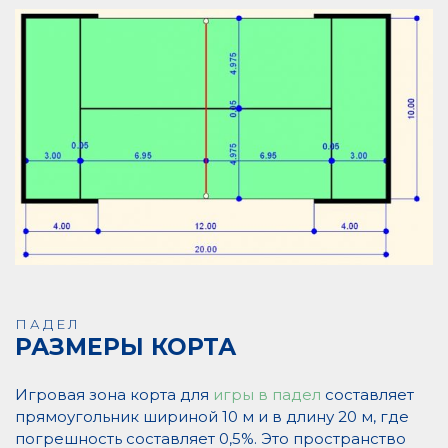
ПАДЕЛ
РАЗМЕРЫ КОРТА
Игровая зона корта для
игры в падел
составляет
прямоугольник шириной 10 м и в длину 20 м, где
погрешность составляет 0,5%. Это пространство