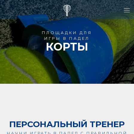
ПЛОЩАДКИ ДЛЯ
ИГРЫ В ПАДЕЛ
КОРТЫ
ПЕРСОНАЛЬНЫЙ ТРЕНЕР
НАЧНИ ИГРАТЬ В ПАДЕЛ С ПРАВИЛЬНОЙ