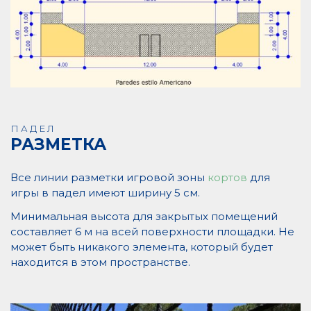
ПАДЕЛ
РАЗМЕТКА
Все линии разметки игровой зоны
кортов
для
игры в падел имеют ширину 5 см.
Минимальная высота для закрытых помещений
составляет 6 м на всей поверхности площадки. Не
может быть никакого элемента, который будет
находится в этом пространстве.