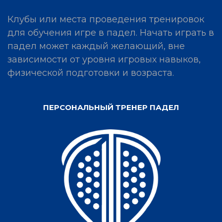
Клубы или места проведения тренировок
для обучения игре в падел. Начать играть в
падел может каждый желающий, вне
зависимости от уровня игровых навыков,
физической подготовки и возраста.
ПЕРСОНАЛЬНЫЙ ТРЕНЕР ПАДЕЛ