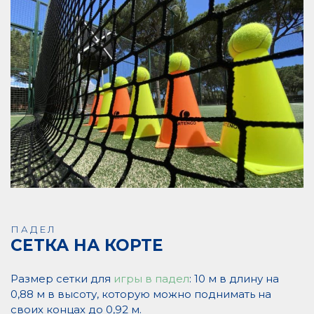
ПАДЕЛ
СЕТКА НА КОРТЕ
Размер сетки для
игры в падел
: 10 м в длину на
0,88 м в высоту, которую можно поднимать на
своих концах до 0,92 м.