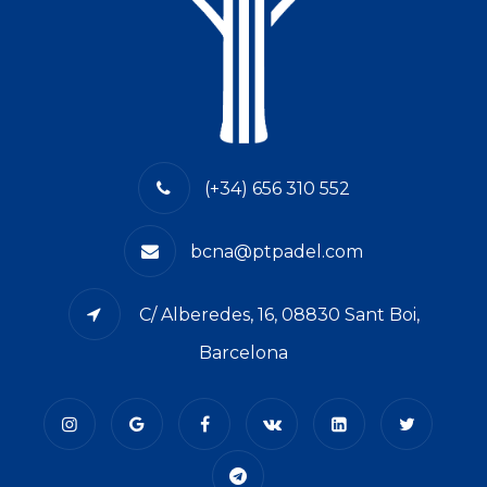
(+34) 656 310 552
bcna@ptpadel.com
C/ Alberedes, 16, 08830 Sant Boi,
Barcelona