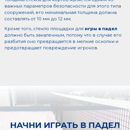
важных параметров безопасности для этого типа
сооружений, его минимальная толщина должна
составлять от 10 мм до 12 мм.
Кроме того, стекло площадки для
игры в падел
должно быть закаленным, потому что в случае его
разбития оно превращается в мелкие осколки и
предотвращает повреждение игроков.
НАЧНИ ИГРАТЬ В ПАДЕЛ