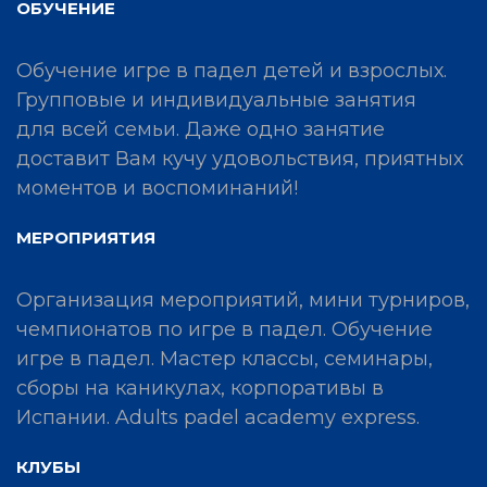
ОБУЧЕНИЕ
Обучение игре в падел детей и взрослых.
Групповые и индивидуальные занятия
для всей семьи. Даже одно занятие
доставит Вам кучу удовольствия, приятных
моментов и воспоминаний!
МЕРОПРИЯТИЯ
Организация мероприятий, мини турниров,
чемпионатов по игре в падел. Обучение
игре в падел. Мастер классы, семинары,
сборы на каникулах, корпоративы в
Испании. Adults padel academy express.
КЛУБЫ