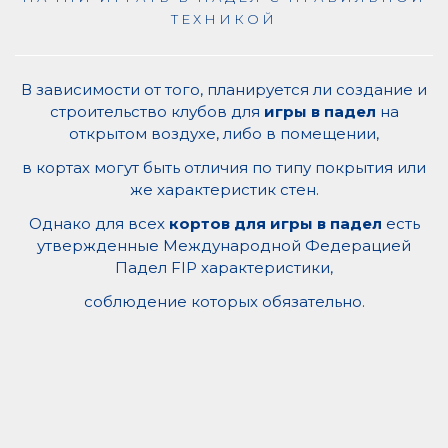
ТЕХНИКОЙ
В зависимости от того, планируется ли создание и
строительство клубов для
игры в падел
на
открытом воздухе, либо в помещении,
в кортах могут быть отличия по типу покрытия или
же характеристик стен.
Однако для всех
кортов для игры в падел
есть
утвержденные Международной Федерацией
Падел FIP характеристики,
соблюдение которых обязательно.