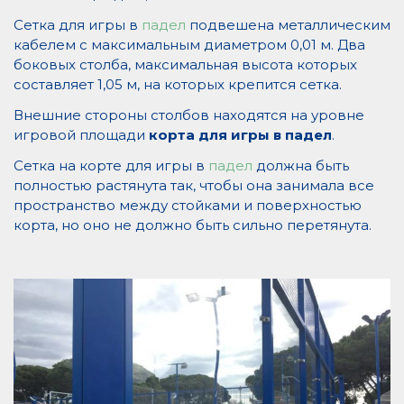
Сетка для игры в
падел
подвешена металлическим
кабелем с максимальным диаметром 0,01 м. Два
боковых столба, максимальная высота которых
составляет 1,05 м, на которых крепится сетка.
Внешние стороны столбов находятся на уровне
игровой площади
корта для игры в падел
.
Сетка на корте для игры в
падел
должна быть
полностью растянута так, чтобы она занимала все
пространство между стойками и поверхностью
корта, но оно не должно быть сильно перетянута.