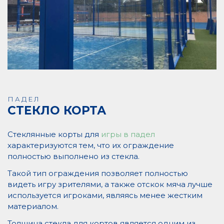
ПАДЕЛ
СТЕКЛО КОРТА
Стеклянные корты для
игры в падел
характеризуются тем, что их ограждение
полностью выполнено из стекла.
Такой тип ограждения позволяет полностью
видеть игру зрителями, а также отскок мяча лучше
используется игроками, являясь менее жестким
материалом.
Толщина стекла для кортов является одним из