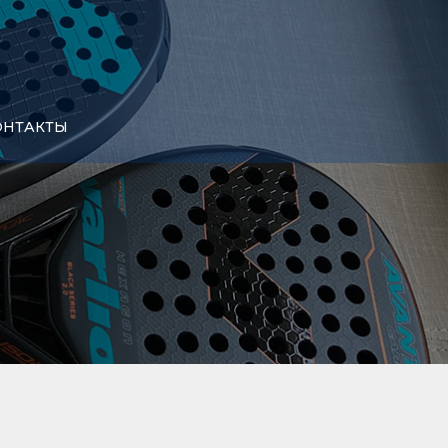
КОНТАКТЫ
В