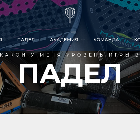
Я
ПАДЕЛ
АКАДЕМИЯ
КОМАНДА
​
КАКОЙ У МЕНЯ УРОВЕНЬ ИГРЫ 
ПАДЕЛ