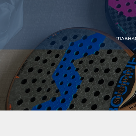
ГЛАВНА