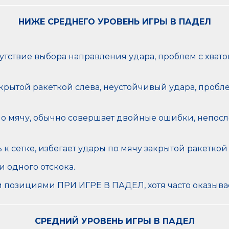
НИЖЕ СРЕДНЕГО УРОВЕНЬ ИГРЫ В ПАДЕЛ
утствие выбора направления удара, проблем с хвато
крытой ракеткой слева, неустойчивый удара, пробле
о мячу, обычно совершает двойные ошибки, непосл
к сетке, избегает удары по мячу закрытой ракеткой 
и одного отскока.
позициями ПРИ ИГРЕ В ПАДЕЛ, хотя часто оказыва
СРЕДНИЙ УРОВЕНЬ ИГРЫ В ПАДЕЛ