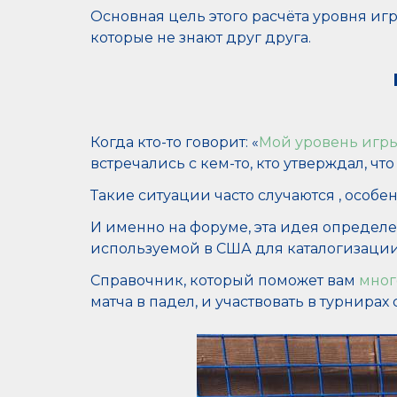
Основная цель этого расчёта уровня иг
которые не знают друг друга.
Когда кто-то говорит: «
Мой уровень игр
встречались с кем-то, кто утверждал, что
Такие ситуации часто случаются , особ
И именно на форуме, эта идея определе
используемой в США для каталогизации
Справочник, который поможет вам
мног
матча в падел, и участвовать в турнирах