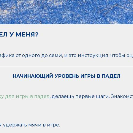
ЕЛ
У МЕНЯ?
афика от одного до семи, и это инструкция, чтобы оц
НАЧИНАЮЩИЙ УРОВЕНЬ ИГРЫ В ПАДЕЛ
ку для игры в падел
, делаешь первые шаги. Знакомс
 удержать мячи в игре.