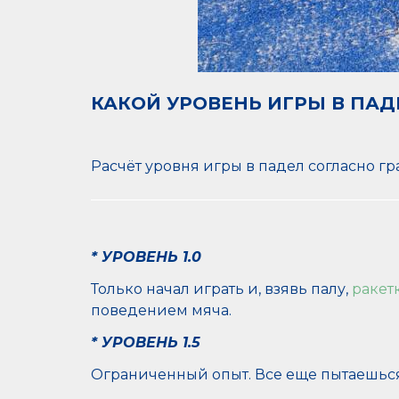
КАКОЙ
УРОВЕНЬ ИГРЫ В ПАД
Расчёт уровня игры в падел согласно гр
* УРОВЕНЬ 1.0
Только начал играть и, взявь палу,
ракет
поведением мяча.
* УРОВЕНЬ 1.5
Ограниченный опыт. Все еще пытаешься