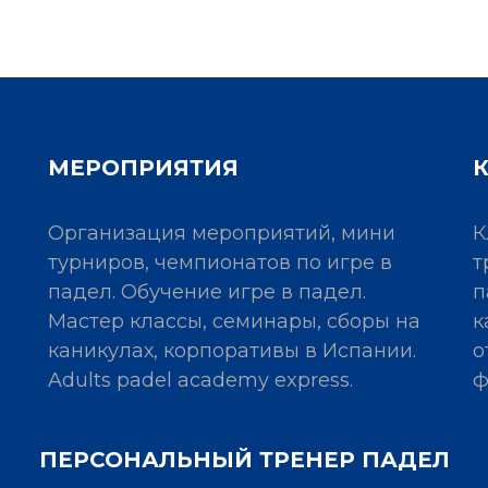
МЕРОПРИЯТИЯ
Организация мероприятий, мини
К
турниров, чемпионатов по игре в
т
падел. Обучение игре в падел.
п
Мастер классы, семинары, сборы на
к
каникулах, корпоративы в Испании.
о
Adults padel academy express.
ф
ПЕРСОНАЛЬНЫЙ ТРЕНЕР ПАДЕЛ