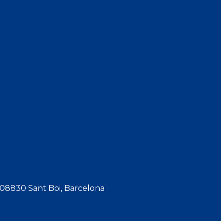
, 08830 Sant Boi, Barcelona