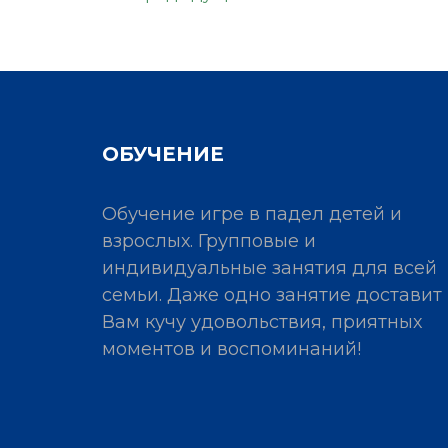
ОБУЧЕНИЕ
Обучение игре в падел детей и
взрослых. Групповые и
индивидуальные занятия для всей
семьи. Даже одно занятие доставит
Вам кучу удовольствия, приятных
моментов и воспоминаний!