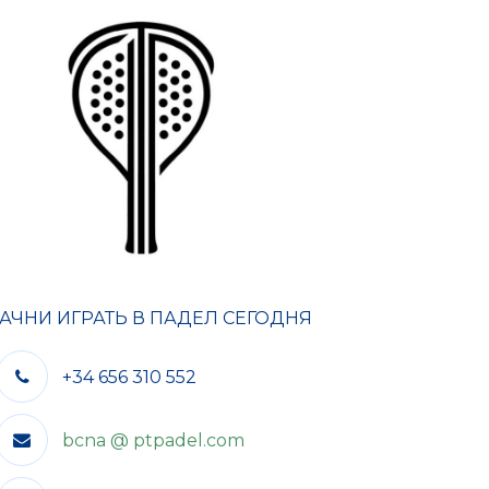
АЧНИ ИГРАТЬ В ПАДЕЛ СЕГОДНЯ
+34 656 310 552
bcna @ ptpadel.com