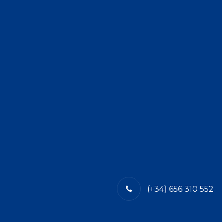
(+34) 656 310 552