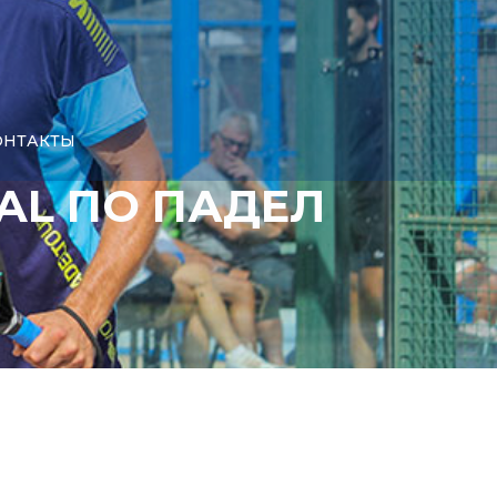
КОНТАКТЫ
AL ПО ПАДЕЛ