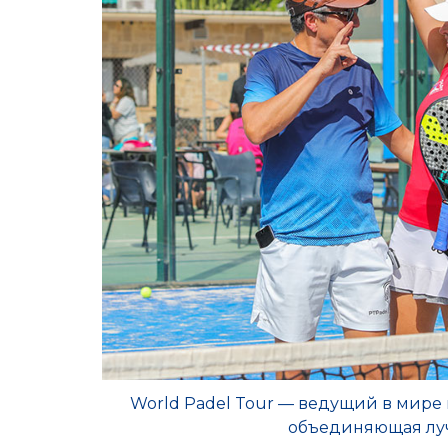
World Padel Tour — ведущий в мире
объединяющая луч