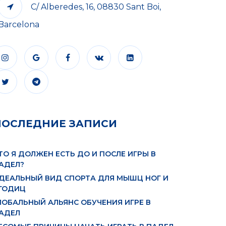
C/ Alberedes, 16, 08830 Sant Boi,
Barcelona
ПОСЛЕДНИЕ ЗАПИСИ
ТО Я ДОЛЖЕН ЕСТЬ ДО И ПОСЛЕ ИГРЫ В
АДЕЛ?
ДЕАЛЬНЫЙ ВИД СПОРТА ДЛЯ МЫШЦ НОГ И
ГОДИЦ
ЛОБАЛЬНЫЙ АЛЬЯНС ОБУЧЕНИЯ ИГРЕ В
АДЕЛ