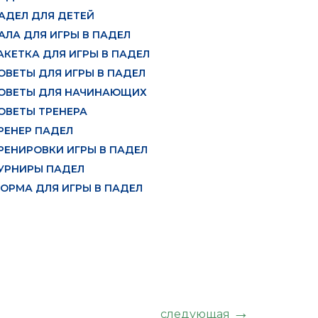
АДЕЛ ДЛЯ ДЕТЕЙ
АЛА ДЛЯ ИГРЫ В ПАДЕЛ
АКЕТКА ДЛЯ ИГРЫ В ПАДЕЛ
ОВЕТЫ ДЛЯ ИГРЫ В ПАДЕЛ
ОВЕТЫ ДЛЯ НАЧИНАЮЩИХ
ОВЕТЫ ТРЕНЕРА
РЕНЕР ПАДЕЛ
РЕНИРОВКИ ИГРЫ В ПАДЕЛ
УРНИРЫ ПАДЕЛ
ОРМА ДЛЯ ИГРЫ В ПАДЕЛ
следующая