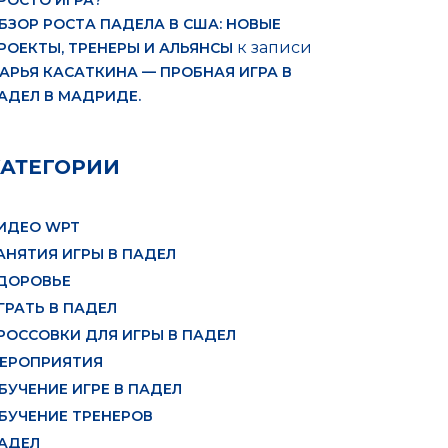
РОСТО ИГРА?
БЗОР РОСТА ПАДЕЛА В США: НОВЫЕ
к записи
РОЕКТЫ, ТРЕНЕРЫ И АЛЬЯНСЫ
АРЬЯ КАСАТКИНА — ПРОБНАЯ ИГРА В
АДЕЛ В МАДРИДЕ.
КАТЕГОРИИ
ИДЕО WPT
АНЯТИЯ ИГРЫ В ПАДЕЛ
ДОРОВЬЕ
ГРАТЬ В ПАДЕЛ
РОССОВКИ ДЛЯ ИГРЫ В ПАДЕЛ
ЕРОПРИЯТИЯ
БУЧЕНИЕ ИГРЕ В ПАДЕЛ
БУЧЕНИЕ ТРЕНЕРОВ
АДЕЛ