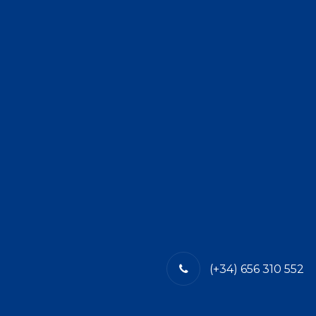
(+34) 656 310 552