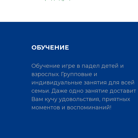
ОБУЧЕНИЕ
Обучение игре в падел детей и
взрослых. Групповые и
индивидуальные занятия для всей
семьи. Даже одно занятие доставит
Вам кучу удовольствия, приятных
моментов и воспоминаний!