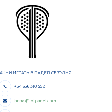
АЧНИ ИГРАТЬ В ПАДЕЛ СЕГОДНЯ
+34 656 310 552
bcna @ ptpadel.com