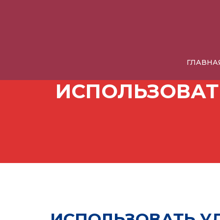
ГЛАВНА
ИСПОЛЬЗОВАТ
ИСПОЛЬЗОВАТЬ У