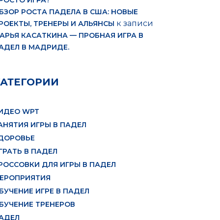
РОСТО ИГРА?
БЗОР РОСТА ПАДЕЛА В США: НОВЫЕ
к записи
РОЕКТЫ, ТРЕНЕРЫ И АЛЬЯНСЫ
АРЬЯ КАСАТКИНА — ПРОБНАЯ ИГРА В
АДЕЛ В МАДРИДЕ.
КАТЕГОРИИ
ИДЕО WPT
АНЯТИЯ ИГРЫ В ПАДЕЛ
ДОРОВЬЕ
ГРАТЬ В ПАДЕЛ
РОССОВКИ ДЛЯ ИГРЫ В ПАДЕЛ
ЕРОПРИЯТИЯ
БУЧЕНИЕ ИГРЕ В ПАДЕЛ
БУЧЕНИЕ ТРЕНЕРОВ
АДЕЛ