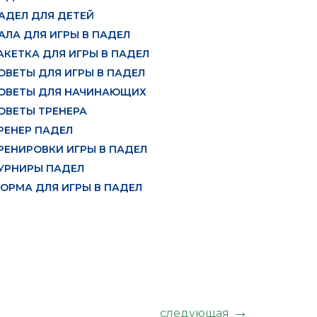
АДЕЛ ДЛЯ ДЕТЕЙ
АЛА ДЛЯ ИГРЫ В ПАДЕЛ
АКЕТКА ДЛЯ ИГРЫ В ПАДЕЛ
ОВЕТЫ ДЛЯ ИГРЫ В ПАДЕЛ
ОВЕТЫ ДЛЯ НАЧИНАЮЩИХ
ОВЕТЫ ТРЕНЕРА
РЕНЕР ПАДЕЛ
РЕНИРОВКИ ИГРЫ В ПАДЕЛ
УРНИРЫ ПАДЕЛ
ОРМА ДЛЯ ИГРЫ В ПАДЕЛ
следующая