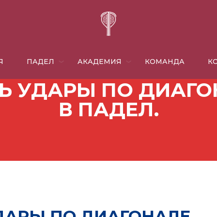
Я
ПАДЕЛ
АКАДЕМИЯ
КОМАНДА
​
Ь УДАРЫ ПО ДИАГОН
В ПАДЕЛ.
ДАРЫ ПО ДИАГОНАЛЕ