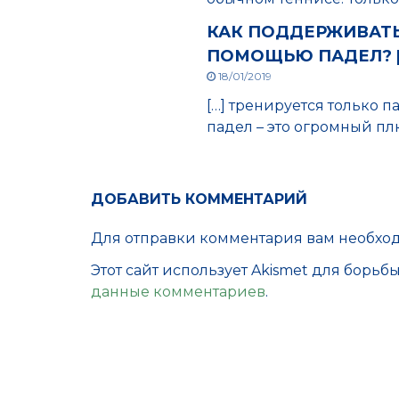
КАК ПОДДЕРЖИВАТ
ПОМОЩЬЮ ПАДЕЛ? | 
18/01/2019
[…] тренируется только п
падел – это огромный пл
ДОБАВИТЬ КОММЕНТАРИЙ
Для отправки комментария вам необх
Этот сайт использует Akismet для борьб
данные комментариев
.