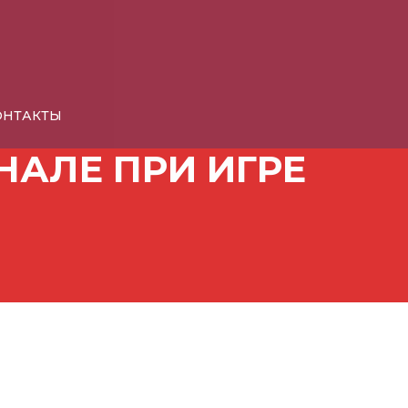
КОНТАКТЫ
АЛЕ ПРИ ИГРЕ