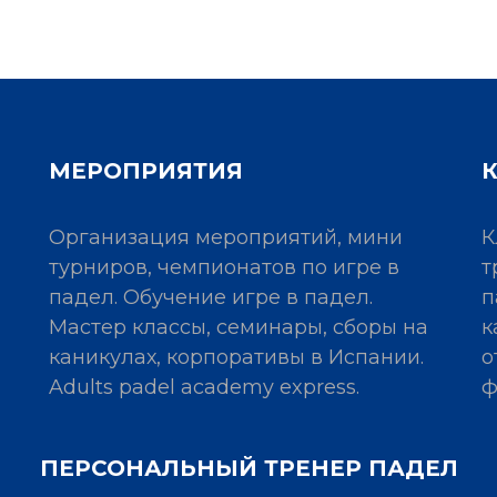
МЕРОПРИЯТИЯ
Организация мероприятий, мини
К
турниров, чемпионатов по игре в
т
падел. Обучение игре в падел.
п
Мастер классы, семинары, сборы на
к
каникулах, корпоративы в Испании.
о
Adults padel academy express.
ф
ПЕРСОНАЛЬНЫЙ ТРЕНЕР ПАДЕЛ