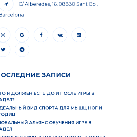
C/ Alberedes, 16, 08830 Sant Boi,
Barcelona
ПОСЛЕДНИЕ ЗАПИСИ
ТО Я ДОЛЖЕН ЕСТЬ ДО И ПОСЛЕ ИГРЫ В
АДЕЛ?
ДЕАЛЬНЫЙ ВИД СПОРТА ДЛЯ МЫШЦ НОГ И
ГОДИЦ
ЛОБАЛЬНЫЙ АЛЬЯНС ОБУЧЕНИЯ ИГРЕ В
АДЕЛ