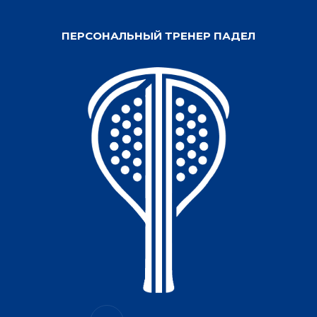
ПЕРСОНАЛЬНЫЙ ТРЕНЕР ПАДЕЛ