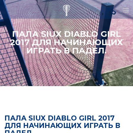
ПАЛА SIUX DIABLO GIRL
2017 ДЛЯ НАЧИНАЮЩИХ
ИГРАТЬ В ПАДЕЛ.
ПАЛА SIUX DIABLO GIRL 2017
ДЛЯ НАЧИНАЮЩИХ ИГРАТЬ В