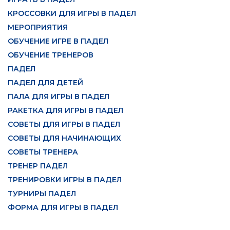
КРОССОВКИ ДЛЯ ИГРЫ В ПАДЕЛ
МЕРОПРИЯТИЯ
ОБУЧЕНИЕ ИГРЕ В ПАДЕЛ
ОБУЧЕНИЕ ТРЕНЕРОВ
ПАДЕЛ
ПАДЕЛ ДЛЯ ДЕТЕЙ
ПАЛА ДЛЯ ИГРЫ В ПАДЕЛ
РАКЕТКА ДЛЯ ИГРЫ В ПАДЕЛ
СОВЕТЫ ДЛЯ ИГРЫ В ПАДЕЛ
СОВЕТЫ ДЛЯ НАЧИНАЮЩИХ
СОВЕТЫ ТРЕНЕРА
ТРЕНЕР ПАДЕЛ
ТРЕНИРОВКИ ИГРЫ В ПАДЕЛ
ТУРНИРЫ ПАДЕЛ
ФОРМА ДЛЯ ИГРЫ В ПАДЕЛ