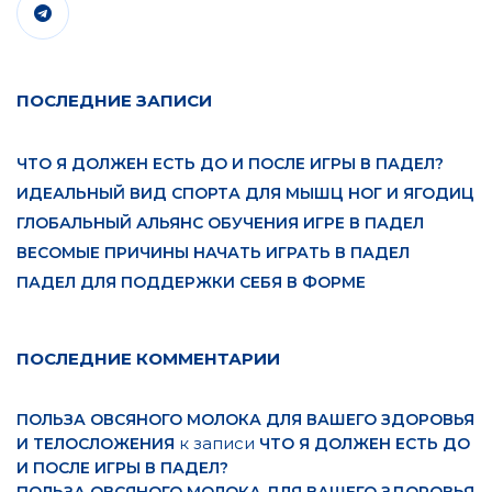
ПОСЛЕДНИЕ ЗАПИСИ
ЧТО Я ДОЛЖЕН ЕСТЬ ДО И ПОСЛЕ ИГРЫ В ПАДЕЛ?
ИДЕАЛЬНЫЙ ВИД СПОРТА ДЛЯ МЫШЦ НОГ И ЯГОДИЦ
ГЛОБАЛЬНЫЙ АЛЬЯНС ОБУЧЕНИЯ ИГРЕ В ПАДЕЛ
ВЕСОМЫЕ ПРИЧИНЫ НАЧАТЬ ИГРАТЬ В ПАДЕЛ
ПАДЕЛ ДЛЯ ПОДДЕРЖКИ СЕБЯ В ФОРМЕ
ПОСЛЕДНИЕ КОММЕНТАРИИ
ПОЛЬЗА ОВСЯНОГО МОЛОКА ДЛЯ ВАШЕГО ЗДОРОВЬЯ
к записи
И ТЕЛОСЛОЖЕНИЯ
ЧТО Я ДОЛЖЕН ЕСТЬ ДО
И ПОСЛЕ ИГРЫ В ПАДЕЛ?