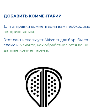
ДОБАВИТЬ КОММЕНТАРИЙ
Для отправки комментария вам необходимо
авторизоваться
.
Этот сайт использует Akismet для борьбы со
спамом.
Узнайте, как обрабатываются ваши
данные комментариев
.