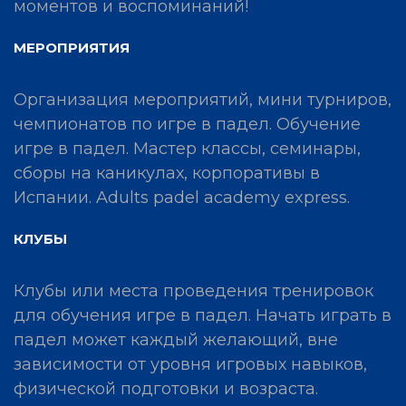
моментов и воспоминаний!
МЕРОПРИЯТИЯ
Организация мероприятий, мини турниров,
чемпионатов по игре в падел. Обучение
игре в падел. Мастер классы, семинары,
сборы на каникулах, корпоративы в
Испании. Adults padel academy express.
КЛУБЫ
Клубы или места проведения тренировок
для обучения игре в падел. Начать играть в
падел может каждый желающий, вне
зависимости от уровня игровых навыков,
физической подготовки и возраста.