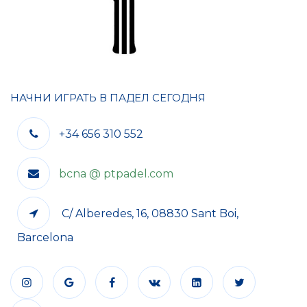
НАЧНИ ИГРАТЬ В ПАДЕЛ СЕГОДНЯ
+34 656 310 552
bcna @ ptpadel.com
C/ Alberedes, 16, 08830 Sant Boi,
Barcelona