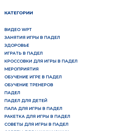
КАТЕГОРИИ
ВИДЕО WPT
ЗАНЯТИЯ ИГРЫ В ПАДЕЛ
ЗДОРОВЬЕ
ИГРАТЬ В ПАДЕЛ
КРОССОВКИ ДЛЯ ИГРЫ В ПАДЕЛ
МЕРОПРИЯТИЯ
ОБУЧЕНИЕ ИГРЕ В ПАДЕЛ
ОБУЧЕНИЕ ТРЕНЕРОВ
ПАДЕЛ
ПАДЕЛ ДЛЯ ДЕТЕЙ
ПАЛА ДЛЯ ИГРЫ В ПАДЕЛ
РАКЕТКА ДЛЯ ИГРЫ В ПАДЕЛ
СОВЕТЫ ДЛЯ ИГРЫ В ПАДЕЛ