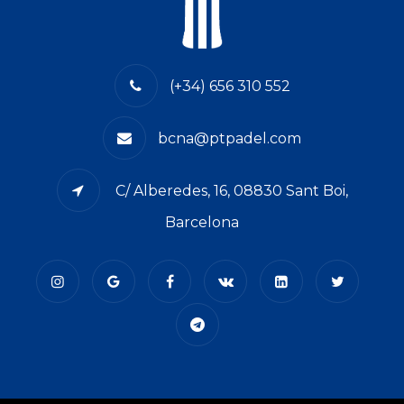
(+34) 656 310 552
bcna@ptpadel.com
C/ Alberedes, 16, 08830 Sant Boi,
Barcelona