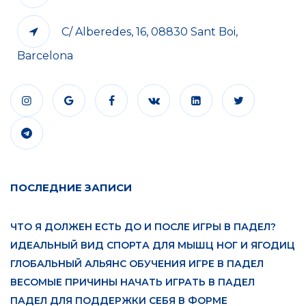
C/ Alberedes, 16, 08830 Sant Boi,
Barcelona
ПОСЛЕДНИЕ ЗАПИСИ
ЧТО Я ДОЛЖЕН ЕСТЬ ДО И ПОСЛЕ ИГРЫ В ПАДЕЛ?
ИДЕАЛЬНЫЙ ВИД СПОРТА ДЛЯ МЫШЦ НОГ И ЯГОДИЦ
ГЛОБАЛЬНЫЙ АЛЬЯНС ОБУЧЕНИЯ ИГРЕ В ПАДЕЛ
ВЕСОМЫЕ ПРИЧИНЫ НАЧАТЬ ИГРАТЬ В ПАДЕЛ
ПАДЕЛ ДЛЯ ПОДДЕРЖКИ СЕБЯ В ФОРМЕ