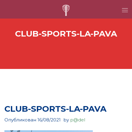
CLUB-SPORTS-LA-PAVA
CLUB-SPORTS-LA-PAVA
Опубликован
16/08/2021
by
p@del