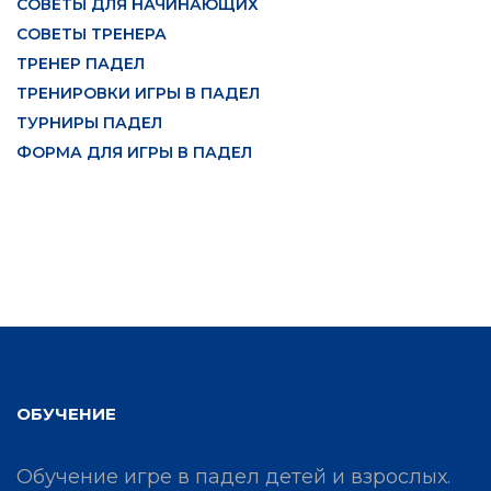
СОВЕТЫ ДЛЯ НАЧИНАЮЩИХ
СОВЕТЫ ТРЕНЕРА
ТРЕНЕР ПАДЕЛ
ТРЕНИРОВКИ ИГРЫ В ПАДЕЛ
ТУРНИРЫ ПАДЕЛ
ФОРМА ДЛЯ ИГРЫ В ПАДЕЛ
ОБУЧЕНИЕ
Обучение игре в падел детей и взрослых.