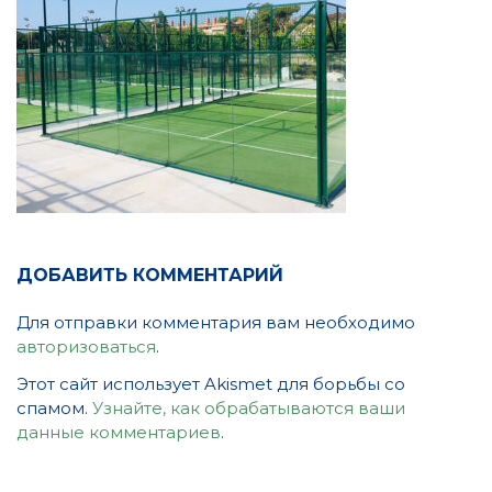
ДОБАВИТЬ КОММЕНТАРИЙ
Для отправки комментария вам необходимо
авторизоваться
.
Этот сайт использует Akismet для борьбы со
спамом.
Узнайте, как обрабатываются ваши
данные комментариев
.