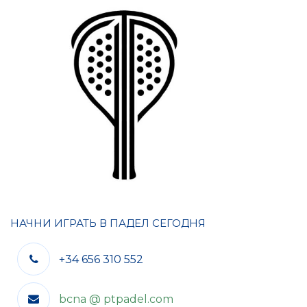
НАЧНИ ИГРАТЬ В ПАДЕЛ СЕГОДНЯ
+34 656 310 552
bcna @ ptpadel.com