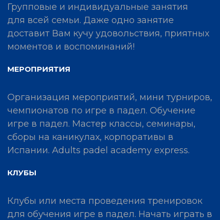
Групповые и индивидуальные занятия
для всей семьи. Даже одно занятие
доставит Вам кучу удовольствия, приятных
моментов и воспоминаний!
МЕРОПРИЯТИЯ
Организация мероприятий, мини турниров,
чемпионатов по игре в падел. Обучение
игре в падел. Мастер классы, семинары,
сборы на каникулах, корпоративы в
Испании. Adults padel academy express.
КЛУБЫ
Клубы или места проведения тренировок
для обучения игре в падел. Начать играть в