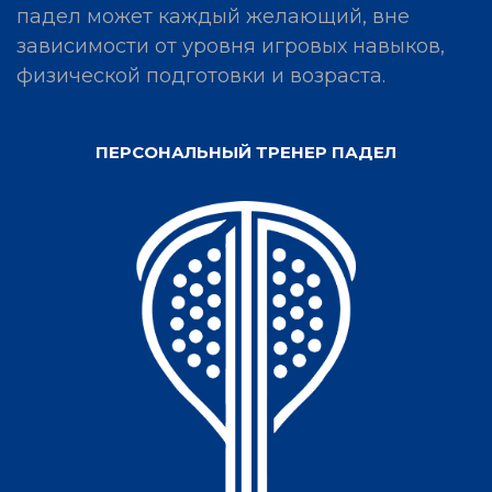
падел может каждый желающий, вне
зависимости от уровня игровых навыков,
физической подготовки и возраста.
ПЕРСОНАЛЬНЫЙ ТРЕНЕР ПАДЕЛ