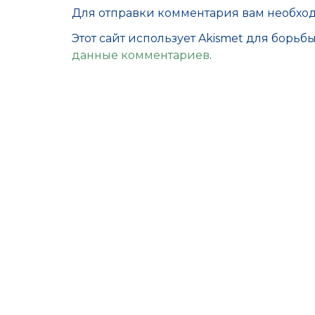
Для отправки комментария вам необх
Этот сайт использует Akismet для борьб
данные комментариев
.