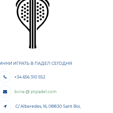
АЧНИ ИГРАТЬ В ПАДЕЛ СЕГОДНЯ
+34 656 310 552
bcna @ ptpadel.com
C/ Alberedes, 16, 08830 Sant Boi,