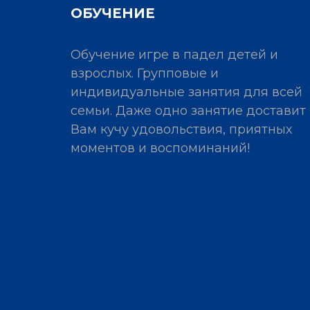
ОБУЧЕНИЕ
Обучение игре в падел детей и
взрослых. Групповые и
индивидуальные занятия для всей
семьи. Даже одно занятие доставит
Вам кучу удовольствия, приятных
моментов и воспоминаний!