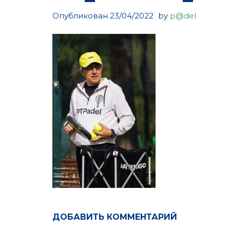
Опубликован
23/04/2022
by
p@del
ДОБАВИТЬ КОММЕНТАРИЙ