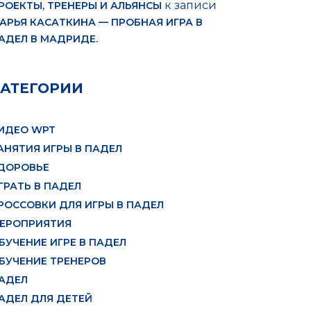
к записи
РОЕКТЫ, ТРЕНЕРЫ И АЛЬЯНСЫ
АРЬЯ КАСАТКИНА — ПРОБНАЯ ИГРА В
АДЕЛ В МАДРИДЕ.
КАТЕГОРИИ
ИДЕО WPT
АНЯТИЯ ИГРЫ В ПАДЕЛ
ДОРОВЬЕ
ГРАТЬ В ПАДЕЛ
РОССОВКИ ДЛЯ ИГРЫ В ПАДЕЛ
ЕРОПРИЯТИЯ
БУЧЕНИЕ ИГРЕ В ПАДЕЛ
БУЧЕНИЕ ТРЕНЕРОВ
АДЕЛ
АДЕЛ ДЛЯ ДЕТЕЙ