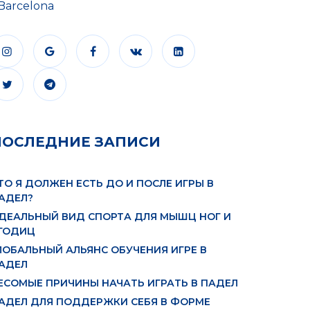
Barcelona
ПОСЛЕДНИЕ ЗАПИСИ
ТО Я ДОЛЖЕН ЕСТЬ ДО И ПОСЛЕ ИГРЫ В
АДЕЛ?
ДЕАЛЬНЫЙ ВИД СПОРТА ДЛЯ МЫШЦ НОГ И
ГОДИЦ
ЛОБАЛЬНЫЙ АЛЬЯНС ОБУЧЕНИЯ ИГРЕ В
АДЕЛ
ЕСОМЫЕ ПРИЧИНЫ НАЧАТЬ ИГРАТЬ В ПАДЕЛ
АДЕЛ ДЛЯ ПОДДЕРЖКИ СЕБЯ В ФОРМЕ