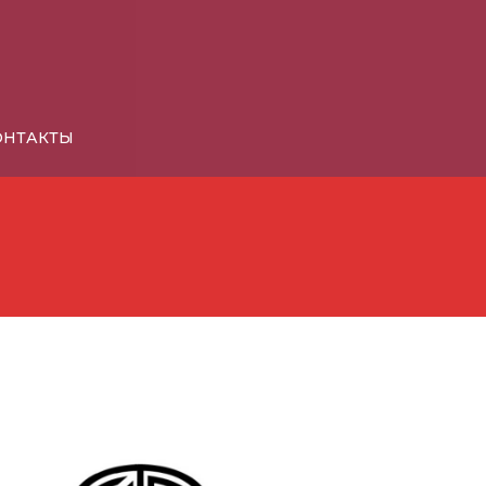
КОНТАКТЫ