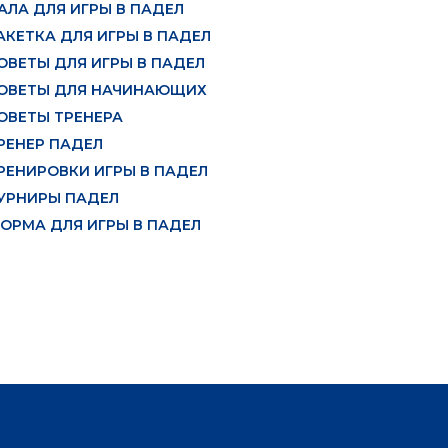
АЛА ДЛЯ ИГРЫ В ПАДЕЛ
АКЕТКА ДЛЯ ИГРЫ В ПАДЕЛ
ОВЕТЫ ДЛЯ ИГРЫ В ПАДЕЛ
ОВЕТЫ ДЛЯ НАЧИНАЮЩИХ
ОВЕТЫ ТРЕНЕРА
РЕНЕР ПАДЕЛ
РЕНИРОВКИ ИГРЫ В ПАДЕЛ
УРНИРЫ ПАДЕЛ
ОРМА ДЛЯ ИГРЫ В ПАДЕЛ