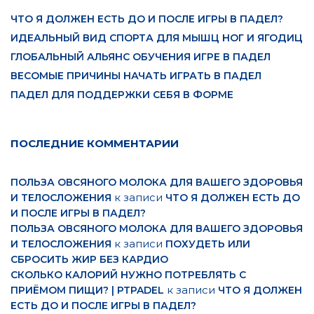
ЧТО Я ДОЛЖЕН ЕСТЬ ДО И ПОСЛЕ ИГРЫ В ПАДЕЛ?
ИДЕАЛЬНЫЙ ВИД СПОРТА ДЛЯ МЫШЦ НОГ И ЯГОДИЦ
ГЛОБАЛЬНЫЙ АЛЬЯНС ОБУЧЕНИЯ ИГРЕ В ПАДЕЛ
ВЕСОМЫЕ ПРИЧИНЫ НАЧАТЬ ИГРАТЬ В ПАДЕЛ
ПАДЕЛ ДЛЯ ПОДДЕРЖКИ СЕБЯ В ФОРМЕ
ПОСЛЕДНИЕ КОММЕНТАРИИ
ПОЛЬЗА ОВСЯНОГО МОЛОКА ДЛЯ ВАШЕГО ЗДОРОВЬЯ
к записи
И ТЕЛОСЛОЖЕНИЯ
ЧТО Я ДОЛЖЕН ЕСТЬ ДО
И ПОСЛЕ ИГРЫ В ПАДЕЛ?
ПОЛЬЗА ОВСЯНОГО МОЛОКА ДЛЯ ВАШЕГО ЗДОРОВЬЯ
к записи
И ТЕЛОСЛОЖЕНИЯ
ПОХУДЕТЬ ИЛИ
СБРОСИТЬ ЖИР БЕЗ КАРДИО
СКОЛЬКО КАЛОРИЙ НУЖНО ПОТРЕБЛЯТЬ С
к записи
ПРИЁМОМ ПИЩИ? | PTPADEL
ЧТО Я ДОЛЖЕН
ЕСТЬ ДО И ПОСЛЕ ИГРЫ В ПАДЕЛ?