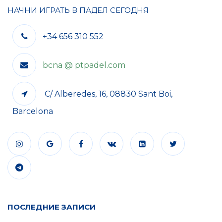
НАЧНИ ИГРАТЬ В ПАДЕЛ СЕГОДНЯ
+34 656 310 552
bcna @ ptpadel.com
C/ Alberedes, 16, 08830 Sant Boi,
Barcelona
ПОСЛЕДНИЕ ЗАПИСИ