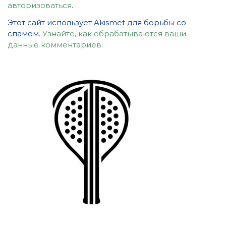
авторизоваться
.
Этот сайт использует Akismet для борьбы со
спамом.
Узнайте, как обрабатываются ваши
данные комментариев
.