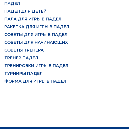
ПАДЕЛ
ПАДЕЛ ДЛЯ ДЕТЕЙ
ПАЛА ДЛЯ ИГРЫ В ПАДЕЛ
РАКЕТКА ДЛЯ ИГРЫ В ПАДЕЛ
СОВЕТЫ ДЛЯ ИГРЫ В ПАДЕЛ
СОВЕТЫ ДЛЯ НАЧИНАЮЩИХ
СОВЕТЫ ТРЕНЕРА
ТРЕНЕР ПАДЕЛ
ТРЕНИРОВКИ ИГРЫ В ПАДЕЛ
ТУРНИРЫ ПАДЕЛ
ФОРМА ДЛЯ ИГРЫ В ПАДЕЛ