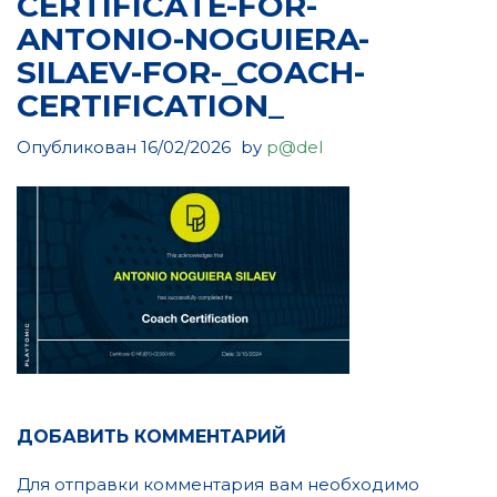
CERTIFICATE-FOR-
ANTONIO-NOGUIERA-
SILAEV-FOR-_COACH-
CERTIFICATION_
Опубликован
16/02/2026
by
p@del
ДОБАВИТЬ КОММЕНТАРИЙ
Для отправки комментария вам необходимо