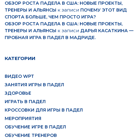
ОБЗОР РОСТА ПАДЕЛА В США: НОВЫЕ ПРОЕКТЫ,
к записи
ТРЕНЕРЫ И АЛЬЯНСЫ
ПОЧЕМУ ЭТОТ ВИД
СПОРТА БОЛЬШЕ, ЧЕМ ПРОСТО ИГРА?
ОБЗОР РОСТА ПАДЕЛА В США: НОВЫЕ ПРОЕКТЫ,
к записи
ТРЕНЕРЫ И АЛЬЯНСЫ
ДАРЬЯ КАСАТКИНА —
ПРОБНАЯ ИГРА В ПАДЕЛ В МАДРИДЕ.
КАТЕГОРИИ
ВИДЕО WPT
ЗАНЯТИЯ ИГРЫ В ПАДЕЛ
ЗДОРОВЬЕ
ИГРАТЬ В ПАДЕЛ
КРОССОВКИ ДЛЯ ИГРЫ В ПАДЕЛ
МЕРОПРИЯТИЯ
ОБУЧЕНИЕ ИГРЕ В ПАДЕЛ
ОБУЧЕНИЕ ТРЕНЕРОВ