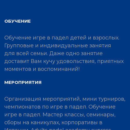
ОБУЧЕНИЕ
Обучение игре в падел детей и взрослых.
Групповые и индивидуальные занятия
для всей семьи. Даже одно занятие
доставит Вам кучу удовольствия, приятных
моментов и воспоминаний!
МЕРОПРИЯТИЯ
Организация мероприятий, мини турниров,
чемпионатов по игре в падел. Обучение
игре в падел. Мастер классы, семинары,
сборы на каникулах, корпоративы в