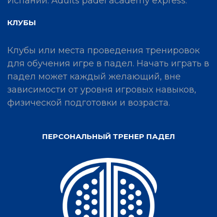
Испании. Adults padel academy express.
КЛУБЫ
Клубы или места проведения тренировок
для обучения игре в падел. Начать играть в
падел может каждый желающий, вне
зависимости от уровня игровых навыков,
физической подготовки и возраста.
ПЕРСОНАЛЬНЫЙ ТРЕНЕР ПАДЕЛ