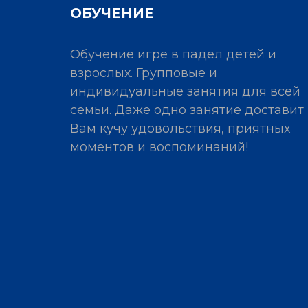
ОБУЧЕНИЕ
Обучение игре в падел детей и
взрослых. Групповые и
индивидуальные занятия для всей
семьи. Даже одно занятие доставит
Вам кучу удовольствия, приятных
моментов и воспоминаний!