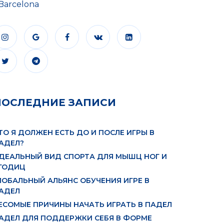
Barcelona
ПОСЛЕДНИЕ ЗАПИСИ
ТО Я ДОЛЖЕН ЕСТЬ ДО И ПОСЛЕ ИГРЫ В
АДЕЛ?
ДЕАЛЬНЫЙ ВИД СПОРТА ДЛЯ МЫШЦ НОГ И
ГОДИЦ
ЛОБАЛЬНЫЙ АЛЬЯНС ОБУЧЕНИЯ ИГРЕ В
АДЕЛ
ЕСОМЫЕ ПРИЧИНЫ НАЧАТЬ ИГРАТЬ В ПАДЕЛ
АДЕЛ ДЛЯ ПОДДЕРЖКИ СЕБЯ В ФОРМЕ