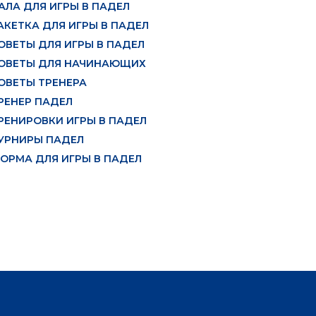
АЛА ДЛЯ ИГРЫ В ПАДЕЛ
АКЕТКА ДЛЯ ИГРЫ В ПАДЕЛ
ОВЕТЫ ДЛЯ ИГРЫ В ПАДЕЛ
ОВЕТЫ ДЛЯ НАЧИНАЮЩИХ
ОВЕТЫ ТРЕНЕРА
РЕНЕР ПАДЕЛ
РЕНИРОВКИ ИГРЫ В ПАДЕЛ
УРНИРЫ ПАДЕЛ
ОРМА ДЛЯ ИГРЫ В ПАДЕЛ