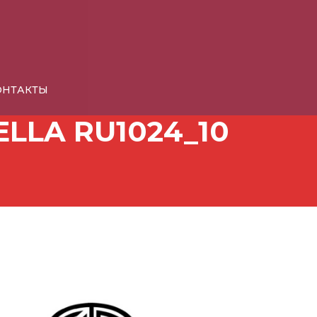
КОНТАКТЫ
LLA RU1024_10