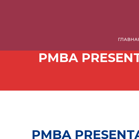
ГЛАВНА
PMBA PRESENT
PMBA PRESENTA