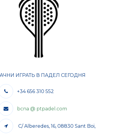
АЧНИ ИГРАТЬ В ПАДЕЛ СЕГОДНЯ
+34 656 310 552
bcna @ ptpadel.com
C/ Alberedes, 16, 08830 Sant Boi,