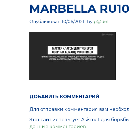
MARBELLA RU10
Опубликован
10/06/2021
by
p@del
ДОБАВИТЬ КОММЕНТАРИЙ
Для отправки комментария вам необх
Этот сайт использует Akismet для борьб
данные комментариев
.