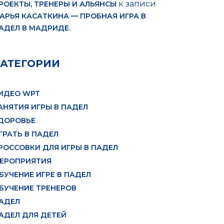
к записи
РОЕКТЫ, ТРЕНЕРЫ И АЛЬЯНСЫ
АРЬЯ КАСАТКИНА — ПРОБНАЯ ИГРА В
АДЕЛ В МАДРИДЕ.
КАТЕГОРИИ
ИДЕО WPT
АНЯТИЯ ИГРЫ В ПАДЕЛ
ДОРОВЬЕ
ГРАТЬ В ПАДЕЛ
РОССОВКИ ДЛЯ ИГРЫ В ПАДЕЛ
ЕРОПРИЯТИЯ
БУЧЕНИЕ ИГРЕ В ПАДЕЛ
БУЧЕНИЕ ТРЕНЕРОВ
АДЕЛ
АДЕЛ ДЛЯ ДЕТЕЙ