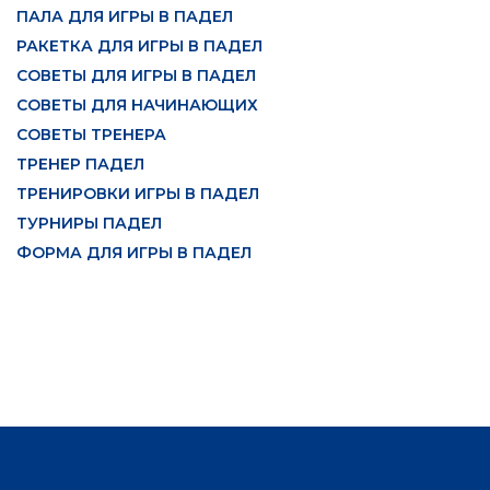
ПАЛА ДЛЯ ИГРЫ В ПАДЕЛ
РАКЕТКА ДЛЯ ИГРЫ В ПАДЕЛ
СОВЕТЫ ДЛЯ ИГРЫ В ПАДЕЛ
СОВЕТЫ ДЛЯ НАЧИНАЮЩИХ
СОВЕТЫ ТРЕНЕРА
ТРЕНЕР ПАДЕЛ
ТРЕНИРОВКИ ИГРЫ В ПАДЕЛ
ТУРНИРЫ ПАДЕЛ
ФОРМА ДЛЯ ИГРЫ В ПАДЕЛ