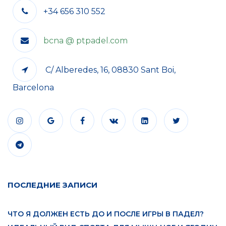
+34 656 310 552
bcna @ ptpadel.com
C/ Alberedes, 16, 08830 Sant Boi,
Barcelona
ПОСЛЕДНИЕ ЗАПИСИ
ЧТО Я ДОЛЖЕН ЕСТЬ ДО И ПОСЛЕ ИГРЫ В ПАДЕЛ?