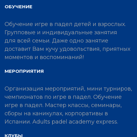
ОБУЧЕНИЕ
Обучение игре в падел детей и взрослых.
Групповые и индивидуальные занятия
для всей семьи. Даже одно занятие
доставит Вам кучу удовольствия, приятных
моментов и воспоминаний!
МЕРОПРИЯТИЯ
Организация мероприятий, мини турниров,
чемпионатов по игре в падел. Обучение
игре в падел. Мастер классы, семинары,
сборы на каникулах, корпоративы в
Испании. Adults padel academy express.
КЛУБЫ