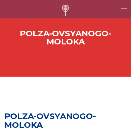
POLZA-OVSYANOGO-
MOLOKA
POLZA-OVSYANOGO-
MOLOKA