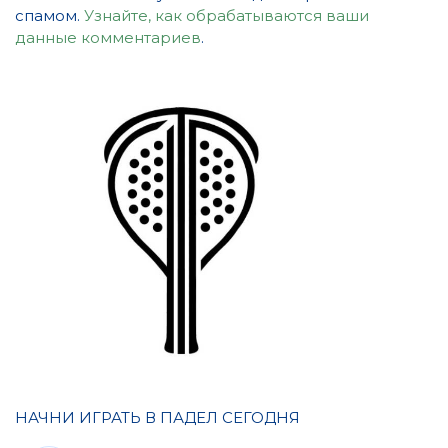
спамом.
Узнайте, как обрабатываются ваши
данные комментариев
.
НАЧНИ ИГРАТЬ В ПАДЕЛ СЕГОДНЯ