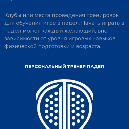
Клубы или места проведения тренировок
для обучения игре в падел. Начать играть в
падел может каждый желающий, вне
зависимости от уровня игровых навыков,
физической подготовки и возраста.
ПЕРСОНАЛЬНЫЙ ТРЕНЕР ПАДЕЛ