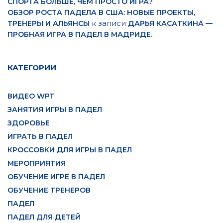
СПОРТА БОЛЬШЕ, ЧЕМ ПРОСТО ИГРА?
ОБЗОР РОСТА ПАДЕЛА В США: НОВЫЕ ПРОЕКТЫ,
к записи
ТРЕНЕРЫ И АЛЬЯНСЫ
ДАРЬЯ КАСАТКИНА —
ПРОБНАЯ ИГРА В ПАДЕЛ В МАДРИДЕ.
КАТЕГОРИИ
ВИДЕО WPT
ЗАНЯТИЯ ИГРЫ В ПАДЕЛ
ЗДОРОВЬЕ
ИГРАТЬ В ПАДЕЛ
КРОССОВКИ ДЛЯ ИГРЫ В ПАДЕЛ
МЕРОПРИЯТИЯ
ОБУЧЕНИЕ ИГРЕ В ПАДЕЛ
ОБУЧЕНИЕ ТРЕНЕРОВ
ПАДЕЛ
ПАДЕЛ ДЛЯ ДЕТЕЙ