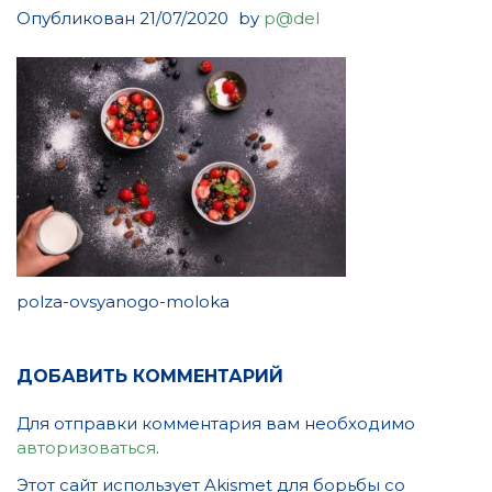
Опубликован
21/07/2020
by
p@del
polza-ovsyanogo-moloka
ДОБАВИТЬ КОММЕНТАРИЙ
Для отправки комментария вам необходимо
авторизоваться
.
Этот сайт использует Akismet для борьбы со