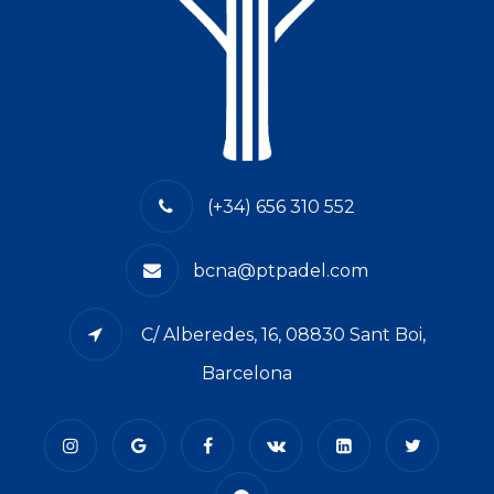
(+34) 656 310 552
bcna@ptpadel.com
C/ Alberedes, 16, 08830 Sant Boi,
Barcelona