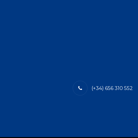
(+34) 656 310 552