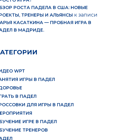
РОСТО ИГРА?
БЗОР РОСТА ПАДЕЛА В США: НОВЫЕ
к записи
РОЕКТЫ, ТРЕНЕРЫ И АЛЬЯНСЫ
АРЬЯ КАСАТКИНА — ПРОБНАЯ ИГРА В
АДЕЛ В МАДРИДЕ.
КАТЕГОРИИ
ИДЕО WPT
АНЯТИЯ ИГРЫ В ПАДЕЛ
ДОРОВЬЕ
ГРАТЬ В ПАДЕЛ
РОССОВКИ ДЛЯ ИГРЫ В ПАДЕЛ
ЕРОПРИЯТИЯ
БУЧЕНИЕ ИГРЕ В ПАДЕЛ
БУЧЕНИЕ ТРЕНЕРОВ
АДЕЛ