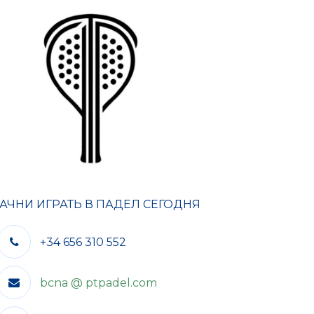
АЧНИ ИГРАТЬ В ПАДЕЛ СЕГОДНЯ
+34 656 310 552
bcna @ ptpadel.com