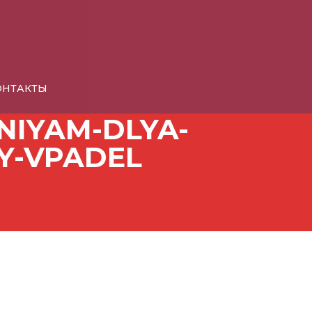
КОНТАКТЫ
NIYAM-DLYA-
Y-VPADEL