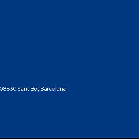
, 08830 Sant Boi, Barcelona