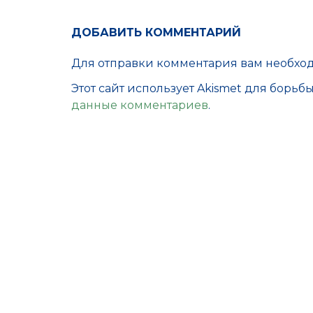
ДОБАВИТЬ КОММЕНТАРИЙ
Для отправки комментария вам необх
Этот сайт использует Akismet для борьб
данные комментариев
.