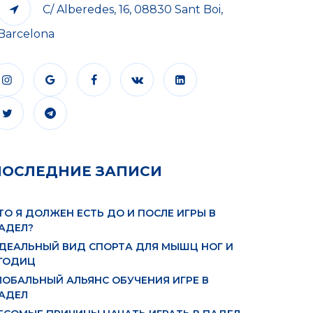
C/ Alberedes, 16, 08830 Sant Boi,
Barcelona
ПОСЛЕДНИЕ ЗАПИСИ
ТО Я ДОЛЖЕН ЕСТЬ ДО И ПОСЛЕ ИГРЫ В
АДЕЛ?
ДЕАЛЬНЫЙ ВИД СПОРТА ДЛЯ МЫШЦ НОГ И
ГОДИЦ
ЛОБАЛЬНЫЙ АЛЬЯНС ОБУЧЕНИЯ ИГРЕ В
АДЕЛ