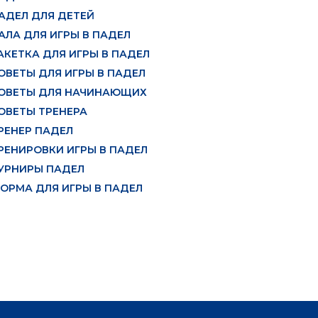
АДЕЛ ДЛЯ ДЕТЕЙ
АЛА ДЛЯ ИГРЫ В ПАДЕЛ
АКЕТКА ДЛЯ ИГРЫ В ПАДЕЛ
ОВЕТЫ ДЛЯ ИГРЫ В ПАДЕЛ
ОВЕТЫ ДЛЯ НАЧИНАЮЩИХ
ОВЕТЫ ТРЕНЕРА
РЕНЕР ПАДЕЛ
РЕНИРОВКИ ИГРЫ В ПАДЕЛ
УРНИРЫ ПАДЕЛ
ОРМА ДЛЯ ИГРЫ В ПАДЕЛ