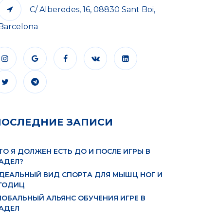
C/ Alberedes, 16, 08830 Sant Boi,
Barcelona
ПОСЛЕДНИЕ ЗАПИСИ
ТО Я ДОЛЖЕН ЕСТЬ ДО И ПОСЛЕ ИГРЫ В
АДЕЛ?
ДЕАЛЬНЫЙ ВИД СПОРТА ДЛЯ МЫШЦ НОГ И
ГОДИЦ
ЛОБАЛЬНЫЙ АЛЬЯНС ОБУЧЕНИЯ ИГРЕ В
АДЕЛ