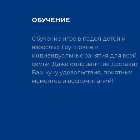
ОБУЧЕНИЕ
Обучение игре в падел детей и
взрослых. Групповые и
индивидуальные занятия для всей
семьи. Даже одно занятие доставит
Вам кучу удовольствия, приятных
моментов и воспоминаний!