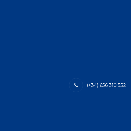
(+34) 656 310 552