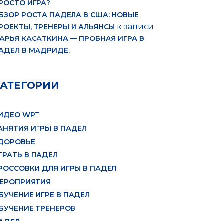
РОСТО ИГРА?
БЗОР РОСТА ПАДЕЛА В США: НОВЫЕ
к записи
РОЕКТЫ, ТРЕНЕРЫ И АЛЬЯНСЫ
АРЬЯ КАСАТКИНА — ПРОБНАЯ ИГРА В
АДЕЛ В МАДРИДЕ.
КАТЕГОРИИ
ИДЕО WPT
АНЯТИЯ ИГРЫ В ПАДЕЛ
ДОРОВЬЕ
ГРАТЬ В ПАДЕЛ
РОССОВКИ ДЛЯ ИГРЫ В ПАДЕЛ
ЕРОПРИЯТИЯ
БУЧЕНИЕ ИГРЕ В ПАДЕЛ
БУЧЕНИЕ ТРЕНЕРОВ