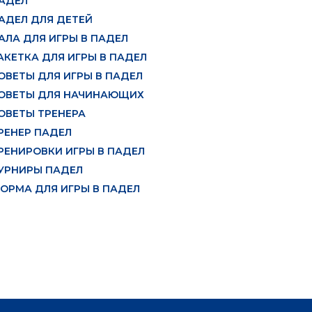
АДЕЛ
АДЕЛ ДЛЯ ДЕТЕЙ
АЛА ДЛЯ ИГРЫ В ПАДЕЛ
АКЕТКА ДЛЯ ИГРЫ В ПАДЕЛ
ОВЕТЫ ДЛЯ ИГРЫ В ПАДЕЛ
ОВЕТЫ ДЛЯ НАЧИНАЮЩИХ
ОВЕТЫ ТРЕНЕРА
РЕНЕР ПАДЕЛ
РЕНИРОВКИ ИГРЫ В ПАДЕЛ
УРНИРЫ ПАДЕЛ
ОРМА ДЛЯ ИГРЫ В ПАДЕЛ