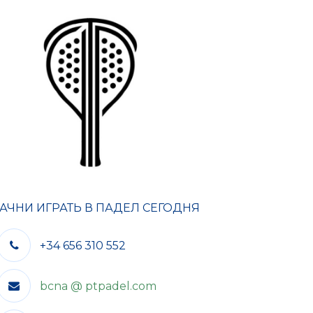
АЧНИ ИГРАТЬ В ПАДЕЛ СЕГОДНЯ
+34 656 310 552
bcna @ ptpadel.com