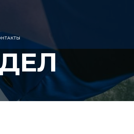
КОНТАКТЫ
АДЕЛ