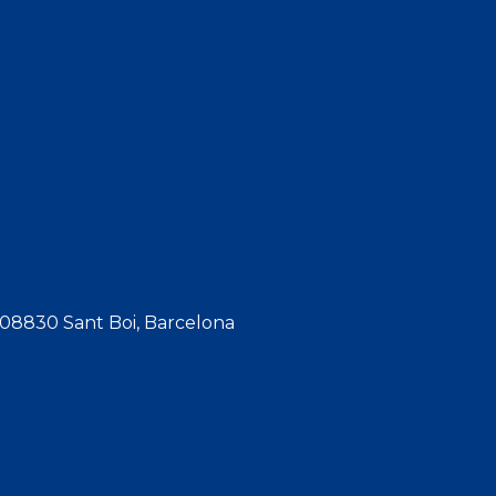
, 08830 Sant Boi, Barcelona